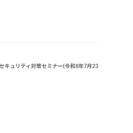
セキュリティ対策セミナー(令和8年7月23