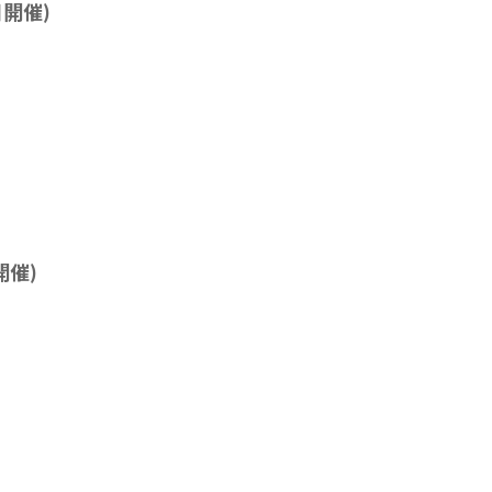
開催)
開催)