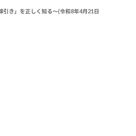
引き」を正しく知る～(令和8年4月21日