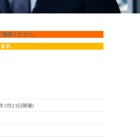
ご確認ください。
ます。
7月23日開催)