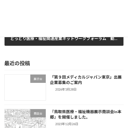
とっとり医療・福祉関連産業ネットワークフォーラム 動画配信を開始しました。
2021年2月2日
最近の投稿
「第９回メディカルジャパン東京」出展
展示会
企業募集のご案内
2026年5月28日
『鳥取県医療・福祉機器展示商談会in本
商談会
郷』を開催しました。
2023年12月26日