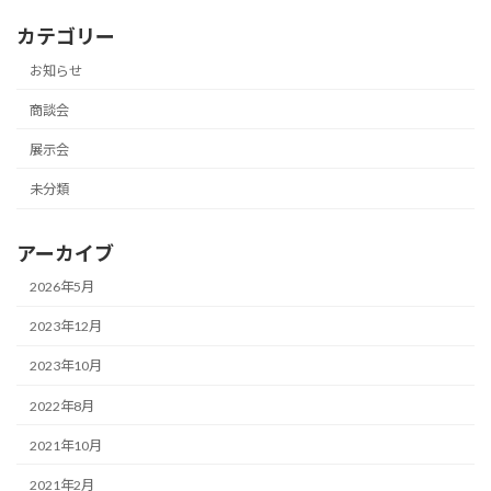
カテゴリー
お知らせ
商談会
展示会
未分類
アーカイブ
2026年5月
2023年12月
2023年10月
2022年8月
2021年10月
2021年2月