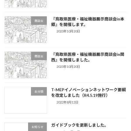
『鳥取県医療・福祉機器展示商談会in本
商談会
郷』を開催します。
2023年10月20日
『鳥取県医療・福祉機器展示商談会in関
商談会
西』を開催しました。
2023年10月20日
T-MEPイノベーションネットワーク要綱
未分類
を改定しました（R4.5.19施行）
2022年8月12日
ガイドブックを更新しました。
お知らせ