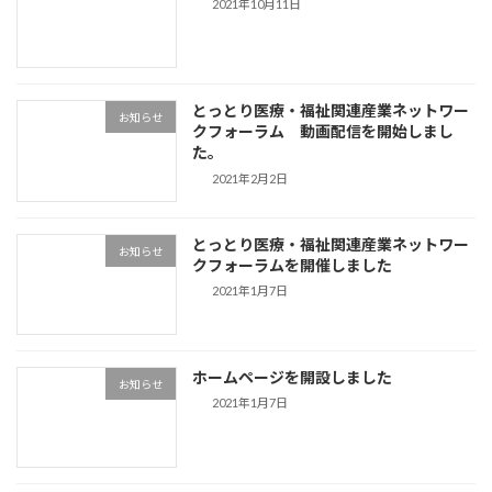
2021年10月11日
とっとり医療・福祉関連産業ネットワー
お知らせ
クフォーラム 動画配信を開始しまし
た。
2021年2月2日
とっとり医療・福祉関連産業ネットワー
お知らせ
クフォーラムを開催しました
2021年1月7日
ホームページを開設しました
お知らせ
2021年1月7日