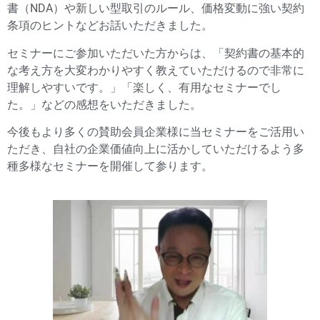
書（NDA）や新しい型取引のルール、価格変動に強い契約
条項のヒントなどお話いただきました。
セミナーにご参加いただいた方からは、「契約書の基本的
な考え方を大変わかりやすく教えていただけるので非常に
理解しやすいです。」「楽しく、有用なセミナーでし
た。」などの感想をいただきました。
今後もより多くの賛助会員企業様に当セミナーをご活用い
ただき、自社の企業価値向上に活かしていただけるよう多
種多様なセミナーを開催して参ります。