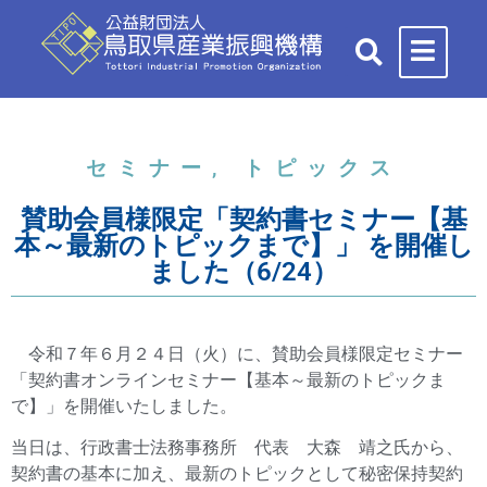
セミナー
,
トピックス
賛助会員様限定「契約書セミナー【基
本～最新のトピックまで】」 を開催し
ました（6/24）
令和７年６月２４日（火）に、賛助会員様限定セミナー
「契約書オンラインセミナー【基本～最新のトピックま
で】」を開催いたしました。
当日は、行政書士法務事務所 代表 大森 靖之氏から、
契約書の基本に加え、最新のトピックとして秘密保持契約